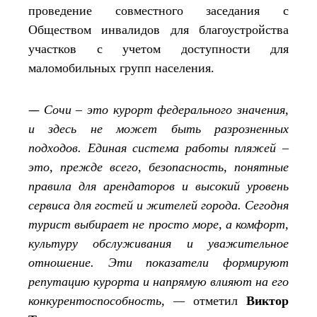
проведение совместного заседания с
Обществом инвалидов для благоустройства
участков с учетом доступности для
маломобильных групп населения.
—
Сочи – это курорт федерального значения,
и здесь не может быть разрозненных
подходов. Единая система работы пляжей –
это, прежде всего, безопасность, понятные
правила для арендаторов и высокий уровень
сервиса для гостей и жителей города. Сегодня
турист выбирает не просто море, а комфорт,
культуру обслуживания и уважительное
отношение. Эти показатели формируют
репутацию курорта и напрямую влияют на его
конкурентоспособность, —
отметил
Виктор