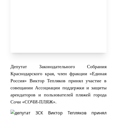
Депутат Законодательного Собрания
Краснодарского края, член фракции «Единая
Россия» Виктор Тепляков принял участие в
совещании Ассоциации поддержки и защиты
арендаторов и пользователей пляжей города
Сочи «СОЧИ-ПЛЯЖ».