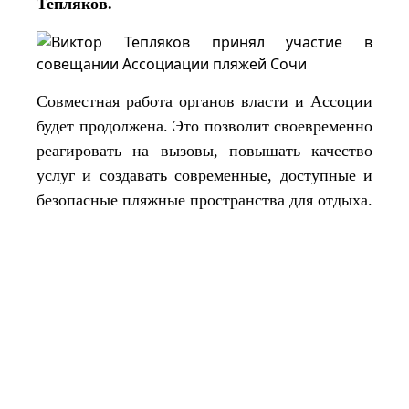
Тепляков
.
Совместная работа органов власти и Ассоции
будет продолжена. Это позволит своевременно
реагировать на вызовы, повышать качество
услуг и создавать современные, доступные и
безопасные пляжные пространства для отдыха.