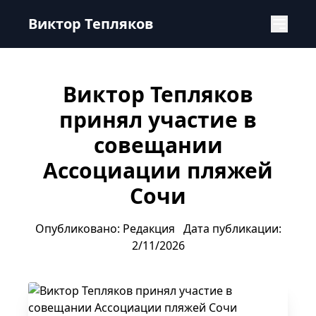
Виктор Тепляков принял участие в совещании Ассоциа
Виктор Тепляков
Виктор Тепляков
принял участие в
совещании
Ассоциации пляжей
Сочи
Опубликовано: Редакция
Дата публикации:
2/11/2026