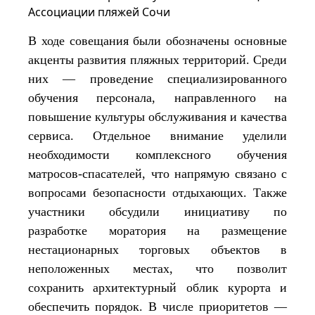
В ходе совещания были обозначены основные
акценты развития пляжных территорий. Среди
них — проведение специализированного
обучения персонала, направленного на
повышение культуры обслуживания и качества
сервиса. Отдельное внимание уделили
необходимости комплексного обучения
матросов-спасателей, что напрямую связано с
вопросами безопасности отдыхающих. Также
участники обсудили инициативу по
разработке моратория на размещение
нестационарных торговых объектов в
неположенных местах, что позволит
сохранить архитектурный облик курорта и
обеспечить порядок. В числе приоритетов —