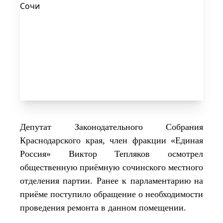
Депутат Законодательного Собрания
Краснодарского края, член фракции «Единая
Россия» Виктор Тепляков осмотрел
общественную приёмную сочинского местного
отделения партии. Ранее к парламентарию на
приёме поступило обращение о необходимости
проведения ремонта в данном помещении.