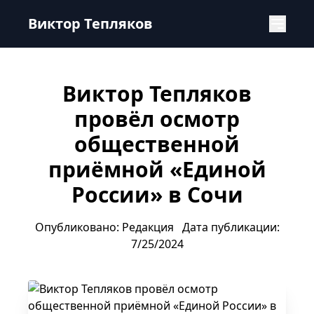
Виктор Тепляков провёл осмотр общественной приёмно
Виктор Тепляков
Виктор Тепляков
провёл осмотр
общественной
приёмной «Единой
России» в Сочи
Опубликовано: Редакция
Дата публикации:
7/25/2024