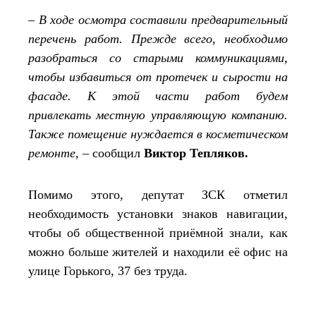
– В ходе осмотра составили предварительный
перечень работ. Прежде всего, необходимо
разобраться со старыми коммуникациями,
чтобы избавиться от протечек и сырости на
фасаде. К этой части работ будем
привлекать местную управляющую компанию.
Также помещение нуждается в косметическом
ремонте, –
сообщил
Виктор Тепляков
.
Помимо этого, депутат ЗСК отметил
необходимость установки знаков навигации,
чтобы об общественной приёмной знали, как
можно больше жителей и находили её офис на
улице Горького, 37 без труда.