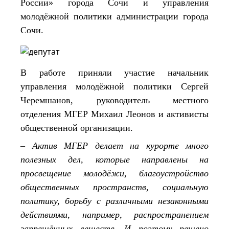
России» города Сочи и управления
молодёжной политики администрации города
Сочи.
В работе приняли участие начальник
управления молодёжной политики Сергей
Черемшанов, руководитель местного
отделения МГЕР Михаил Леонов и активисты
общественной организации.
– Актив МГЕР делает на курорте много
полезных дел, которые направлены на
просвещение молодёжи, благоустройство
общественных пространств, социальную
политику, борьбу с различными незаконными
действиями, например, распространением
запрещённых веществ. И поэтому решено