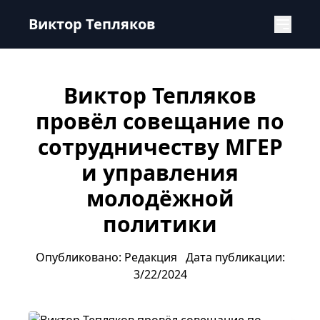
Виктор Тепляков провёл совещание по сотрудничеству
Виктор Тепляков
Виктор Тепляков
провёл совещание по
сотрудничеству МГЕР
и управления
молодёжной
политики
Опубликовано: Редакция
Дата публикации:
3/22/2024