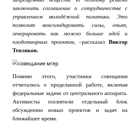
заключить соглашение о сотрудничестве с
управлением молодёжной политики. Это
позволит консолидировать силы, опыт,
генерировать как можно больше идей и
плодотворных проектов, –
рассказал
Виктор
Тепляков.
Помимо этого, участники совещания
отчитались о проделанной работе, включая
федеральные задачи от центрального аппарата.
Активисты посвятили отдельный блок
обсуждению новых проектов и задач на
ближайшее время.