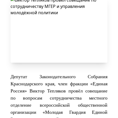
Депутат Законодательного Собрания
Краснодарского края, член фракции «Единая
Россия» Виктор Тепляков провёл совещание
по вопросам сотрудничества местного
отделение всероссийской общественной
организации «Молодая Гвардия Единой