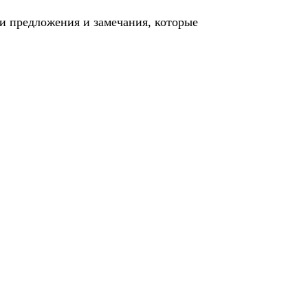
и предложения и замечания, которые