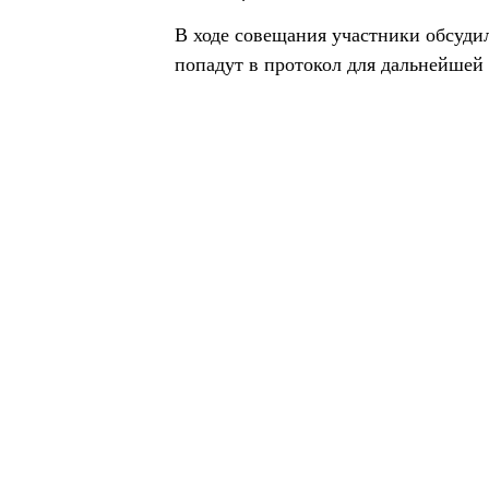
В ходе совещания участники обсуди
попадут в протокол для дальнейшей